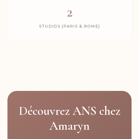
2
STUDIOS (PARIS & ROME)
Découvrez ANS chez
Amaryn