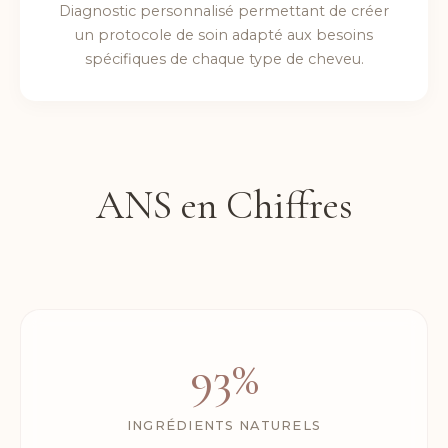
Diagnostic personnalisé permettant de créer
un protocole de soin adapté aux besoins
spécifiques de chaque type de cheveu.
ANS en Chiffres
93%
INGRÉDIENTS NATURELS