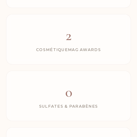
2
COSMÉTIQUEMAG AWARDS
0
SULFATES & PARABÈNES