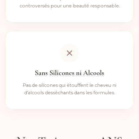
controversés pour une beauté responsable.
Sans Silicones ni Alcools
Pas de silicones qui étouffent le cheveu ni
d'alcools desséchants dans les formules.