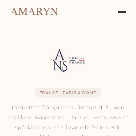
FRANCE · PARIS & ROME
L'expertise française du lissage et du soin
capillaire. Basée entre Paris et Rome, ANS se
spécialise dans le lissage brésilien et le