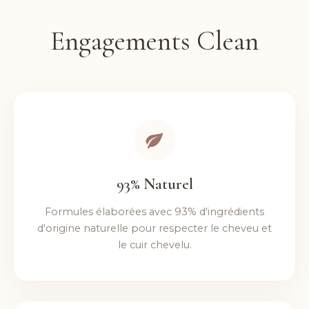
Engagements Clean
93% Naturel
Formules élaborées avec 93% d'ingrédients
d'origine naturelle pour respecter le cheveu et
le cuir chevelu.