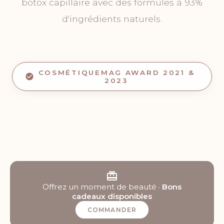
botox capillaire avec des formules à 93%
d'ingrédients naturels.
COSMÉTIQUEMAG AWARD 2021 &
2023
Offrez un moment de beauté ·
Bons
cadeaux disponibles
COMMANDER