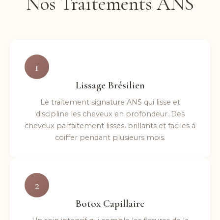
Nos Traitements ANS
1
Lissage Brésilien
Le traitement signature ANS qui lisse et
discipline les cheveux en profondeur. Des
cheveux parfaitement lisses, brillants et faciles à
coiffer pendant plusieurs mois.
2
Botox Capillaire