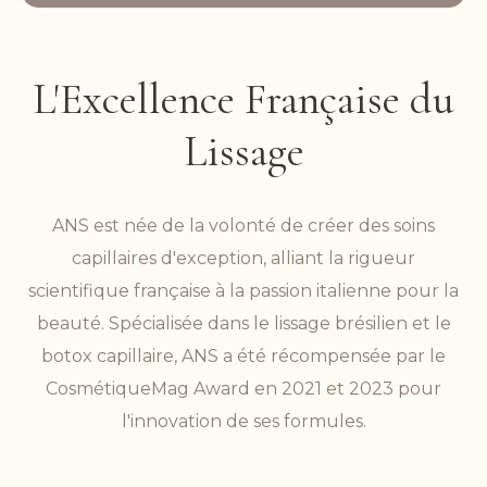
L'Excellence Française du
Lissage
ANS est née de la volonté de créer des soins
capillaires d'exception, alliant la rigueur
scientifique française à la passion italienne pour la
beauté. Spécialisée dans le lissage brésilien et le
botox capillaire, ANS a été récompensée par le
CosmétiqueMag Award en 2021 et 2023 pour
l'innovation de ses formules.