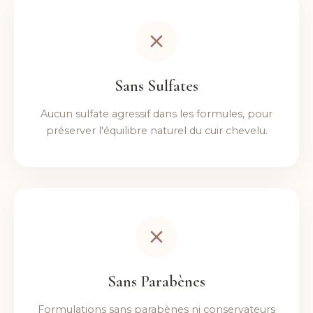
Sans Sulfates
Aucun sulfate agressif dans les formules, pour
préserver l'équilibre naturel du cuir chevelu.
Sans Parabènes
Formulations sans parabènes ni conservateurs