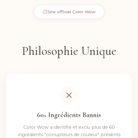
Site officiel Color Wow
Philosophie Unique
60+ Ingrédients Bannis
Color Wow a identifié et exclu plus de 60
ingrédients "corrupteurs de couleur" présents