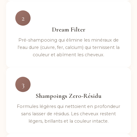
2
Dream Filter
Pré-shampooing qui élimine les minéraux de
l'eau dure (cuivre, fer, calcium) qui ternissent la
couleur et abîment les cheveux.
3
Shampoings Zero-Résidu
Formules légères qui nettoient en profondeur
sans laisser de résidus. Les cheveux restent
légers, brillants et la couleur intacte.