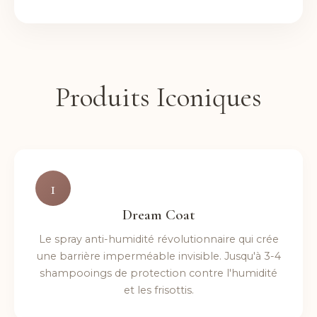
Produits Iconiques
1
Dream Coat
Le spray anti-humidité révolutionnaire qui crée
une barrière imperméable invisible. Jusqu'à 3-4
shampooings de protection contre l'humidité
et les frisottis.