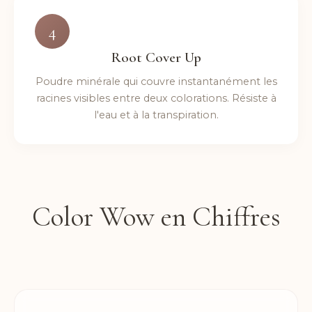
4
Root Cover Up
Poudre minérale qui couvre instantanément les
racines visibles entre deux colorations. Résiste à
l'eau et à la transpiration.
Color Wow en Chiffres