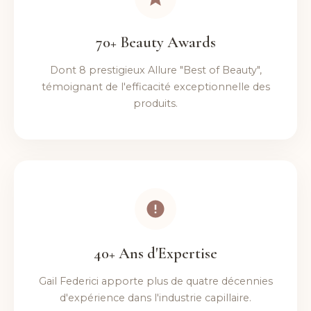
70+ Beauty Awards
Dont 8 prestigieux Allure "Best of Beauty",
témoignant de l'efficacité exceptionnelle des
produits.
40+ Ans d'Expertise
Gail Federici apporte plus de quatre décennies
d'expérience dans l'industrie capillaire.