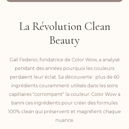
La Révolution Clean
Beauty
Gail Federici, fondatrice de Color Wow, a analysé
pendant des années pourquoi les couleurs
perdaient leur éclat. Sa découverte : plus de 60
ingrédients couramment utilisés dans les soins
capillaires "corrompent" la couleur. Color Wow a
banni ces ingrédients pour créer des formules
100% clean qui préservent et magnifient chaque
nuance.