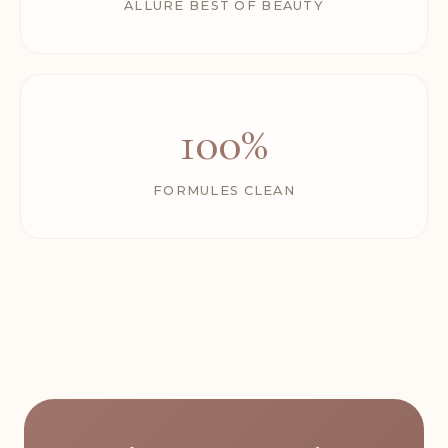
ALLURE BEST OF BEAUTY
100%
FORMULES CLEAN