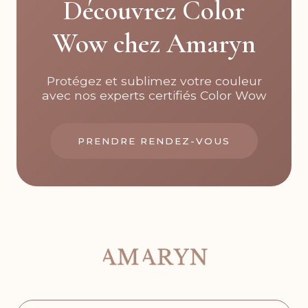
Découvrez Color
Wow chez Amaryn
Protégez et sublimez votre couleur
avec nos experts certifiés Color Wow
PRENDRE RENDEZ-VOUS