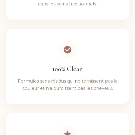
dans les soins traditionnels.
100% Clean
Formules sans résidus qui ne ternissent pas la
couleur et n'alourdissent pas les cheveux.